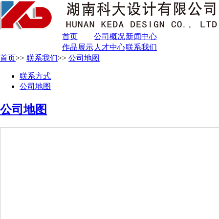
首页
公司概况
新闻中心
作品展示
人才中心
联系我们
首页
>>
联系我们
>>
公司地图
联系方式
公司地图
公司地图