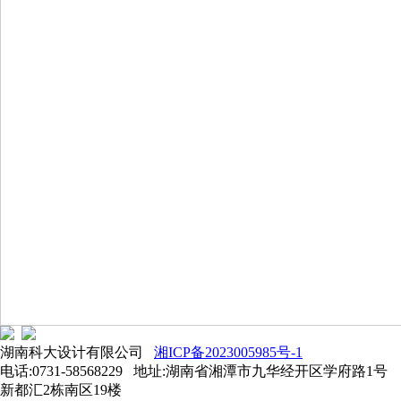
湖南科大设计有限公司
湘ICP备2023005985号-1
电话:0731-58568229 地址:湖南省湘潭市九华经开区学府路1号
新都汇2栋南区19楼