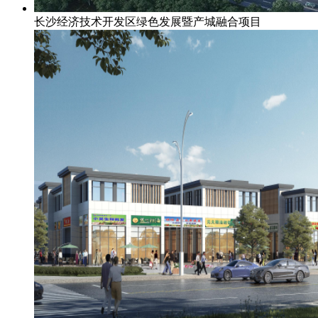
长沙经济技术开发区绿色发展暨产城融合项目