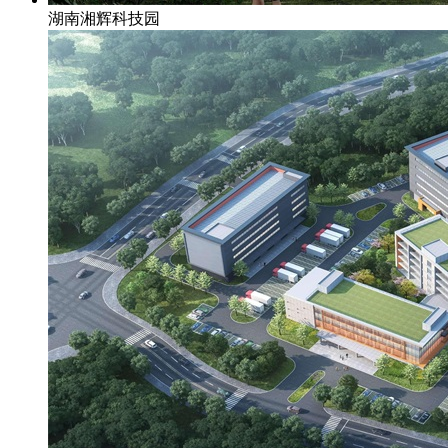
湖南湘辉科技园