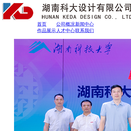
首页
公司概况
新闻中心
作品展示
人才中心
联系我们