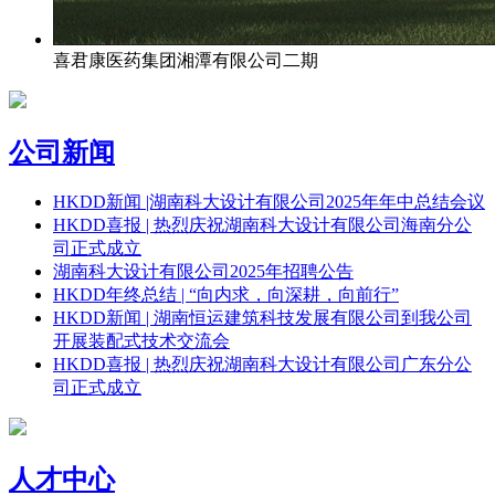
喜君康医药集团湘潭有限公司二期
公司新闻
HKDD新闻 |湖南科大设计有限公司2025年年中总结会议
HKDD喜报 | 热烈庆祝湖南科大设计有限公司海南分公
司正式成立
湖南科大设计有限公司2025年招聘公告
HKDD年终总结 | “向内求，向深耕，向前行”
HKDD新闻 | 湖南恒运建筑科技发展有限公司到我公司
开展装配式技术交流会
HKDD喜报 | 热烈庆祝湖南科大设计有限公司广东分公
司正式成立
人才中心