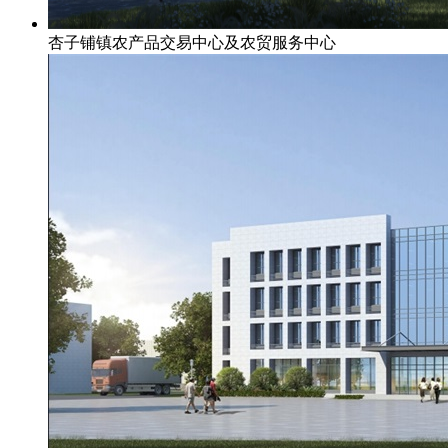
杏子铺镇农产品交易中心及农贸服务中心