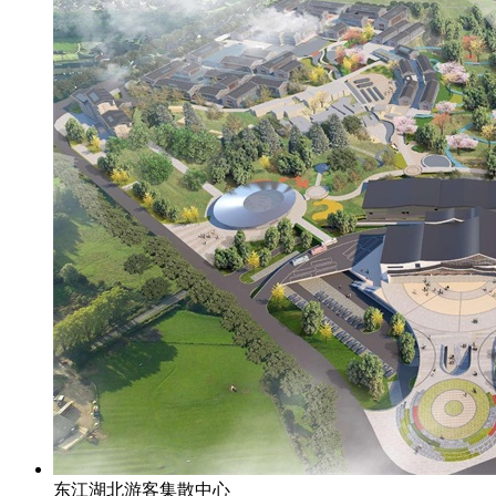
东江湖北游客集散中心