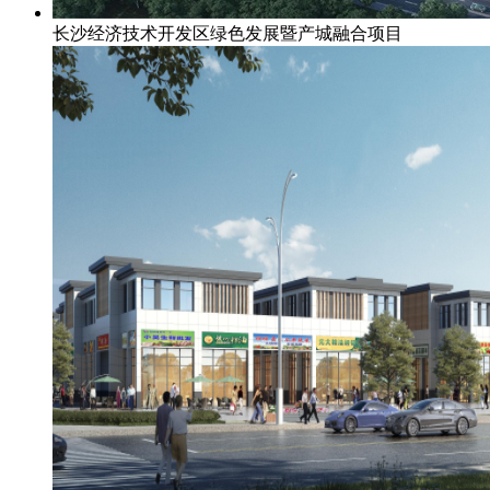
长沙经济技术开发区绿色发展暨产城融合项目