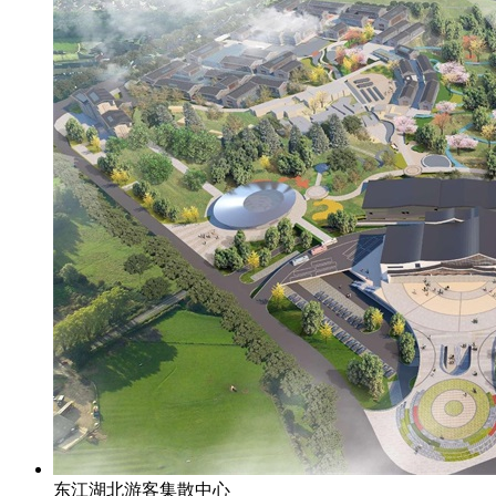
东江湖北游客集散中心