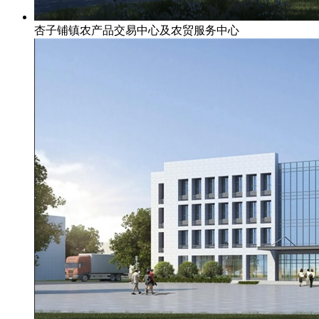
杏子铺镇农产品交易中心及农贸服务中心