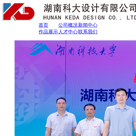
首页
公司概况
新闻中心
作品展示
人才中心
联系我们