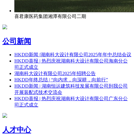
喜君康医药集团湘潭有限公司二期
公司新闻
HKDD新闻 |湖南科大设计有限公司2025年年中总结会议
HKDD喜报 | 热烈庆祝湖南科大设计有限公司海南分公
司正式成立
湖南科大设计有限公司2025年招聘公告
HKDD年终总结 | “向内求，向深耕，向前行”
HKDD新闻 | 湖南恒运建筑科技发展有限公司到我公司
开展装配式技术交流会
HKDD喜报 | 热烈庆祝湖南科大设计有限公司广东分公
司正式成立
人才中心