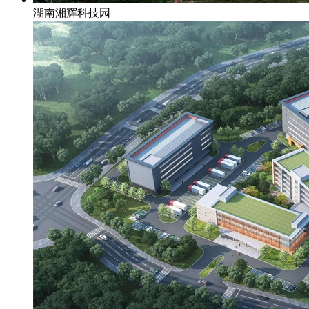
湖南湘辉科技园